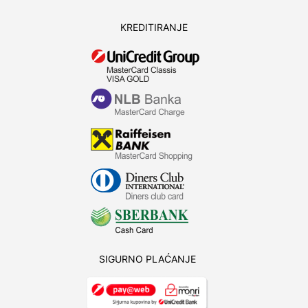
KREDITIRANJE
SIGURNO PLAĆANJE