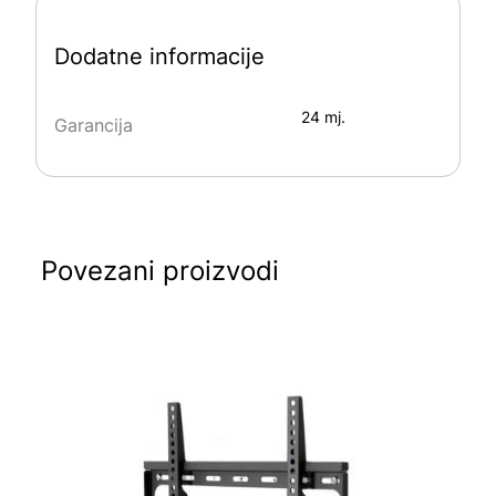
Dodatne informacije
24 mj.
Garancija
Povezani proizvodi