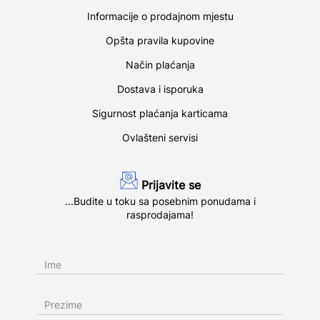
Informacije o prodajnom mjestu
Opšta pravila kupovine
Način plaćanja
Dostava i isporuka
Sigurnost plaćanja karticama
Ovlašteni servisi
Prijavite se
...Budite u toku sa posebnim ponudama i
rasprodajama!
Ime
Prezime