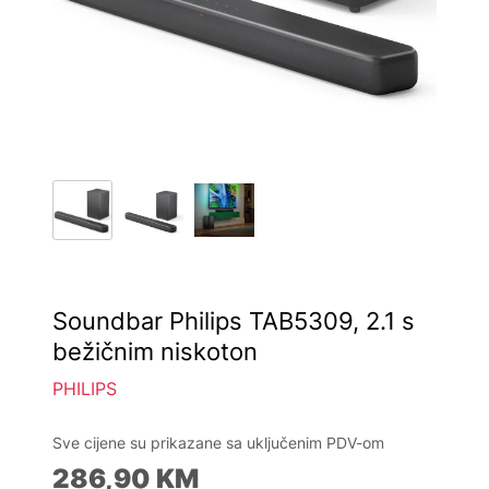
Soundbar Philips TAB5309, 2.1 s
bežičnim niskoton
PHILIPS
Sve cijene su prikazane sa uključenim PDV-om
286,90
KM