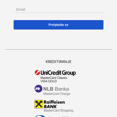
Email
KREDITIRANJE