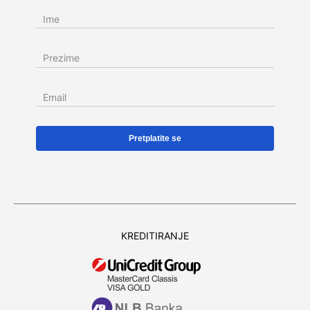
Ime
Prezime
Email
KREDITIRANJE