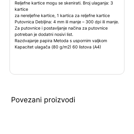
Reljefne kartice mogu se skenirati. Broj ulaganja: 3
kartice
za nereljefne kartice, 1 kartica za reljefne kartice
Putovnica Debljina: 4 mm ili manje – 300 dpi ili manje.
Za putovnice i postavljanje načina za putovnice
potreban je dodatni nosivi list.
Razdvajanje papira Metoda s uspornim valjkom
Kapacitet ulagača (80 g/m2) 60 listova (A4)
Povezani proizvodi