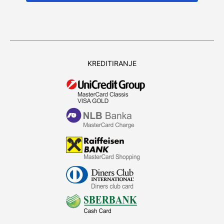
KREDITIRANJE