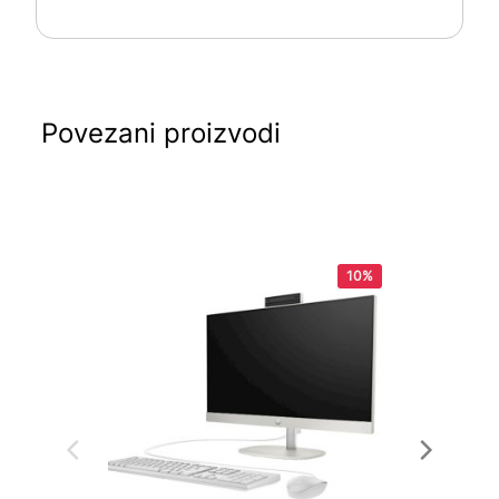
Povezani proizvodi
10%