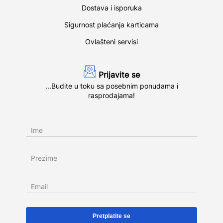
Dostava i isporuka
Sigurnost plaćanja karticama
Ovlašteni servisi
Prijavite se
...Budite u toku sa posebnim ponudama i
rasprodajama!
Ime
Prezime
Email