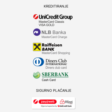
KREDITIRANJE
SIGURNO PLAĆANJE