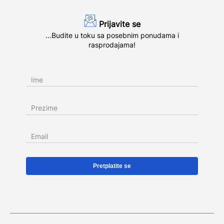
Prijavite se
...Budite u toku sa posebnim ponudama i
rasprodajama!
Ime
Prezime
Email