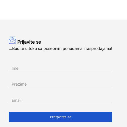
Prijavite se
...Budite u toku sa posebnim ponudama i rasprodajama!
Ime
Prezime
Email