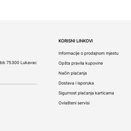
KORISNI LINKOVI
Informacije o prodajnom mjestu
 bb 75300 Lukavac
Opšta pravila kupovine
Način plaćanja
Dostava i isporuka
Sigurnost plaćanja karticama
Ovlašteni servisi