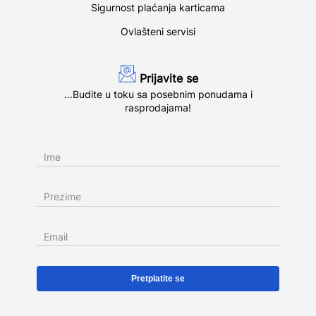
Sigurnost plaćanja karticama
Ovlašteni servisi
Prijavite se
...Budite u toku sa posebnim ponudama i
rasprodajama!
Ime
Prezime
Email