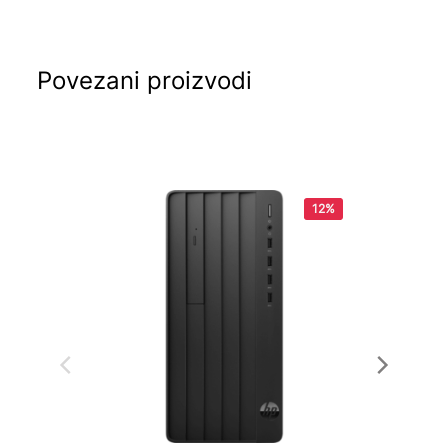
Povezani proizvodi
12%