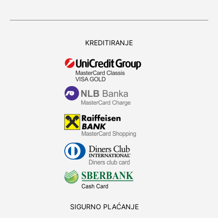
KREDITIRANJE
SIGURNO PLAĆANJE