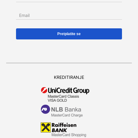
Email
KREDITIRANJE