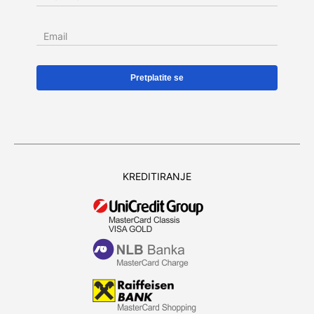
Email
KREDITIRANJE