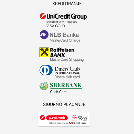
KREDITIRANJE
SIGURNO PLAĆANJE