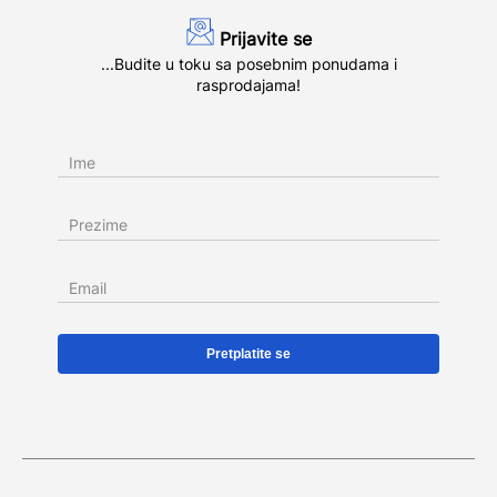
Prijavite se
...Budite u toku sa posebnim ponudama i
rasprodajama!
Ime
Prezime
Email