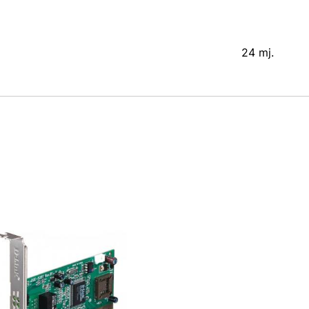
24 mj.