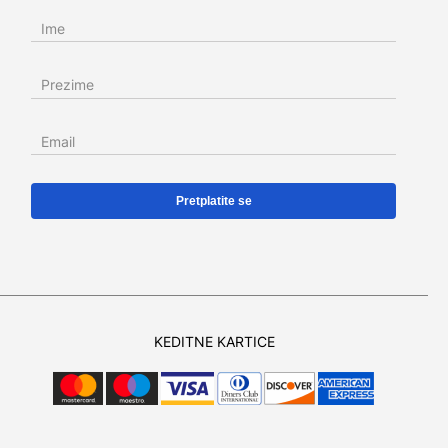
Ime
Prezime
Email
KEDITNE KARTICE