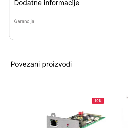
Dodatne informacije
Garancija
Povezani proizvodi
10%