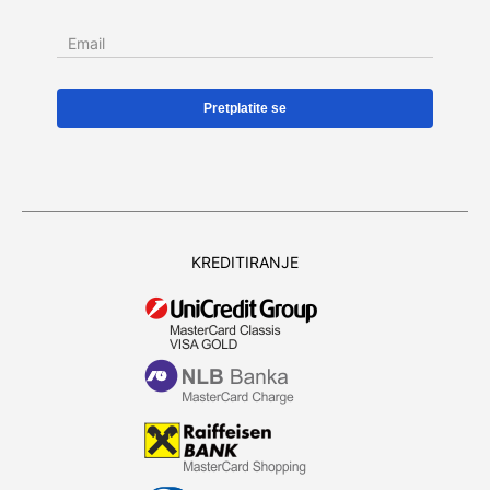
Email
KREDITIRANJE