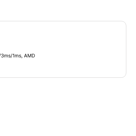
s/3ms/1ms, AMD