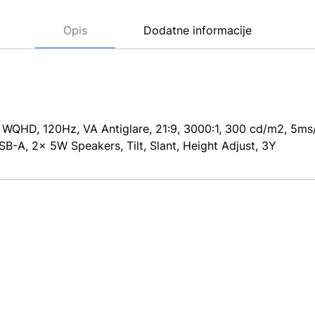
Opis
Dodatne informacije
WQHD, 120Hz, VA Antiglare, 21:9, 3000:1, 300 cd/m2, 5m
-A, 2x 5W Speakers, Tilt, Slant, Height Adjust, 3Y