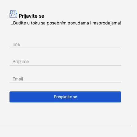
Prijavite se
...Budite u toku sa posebnim ponudama i rasprodajama!
Ime
Prezime
Email