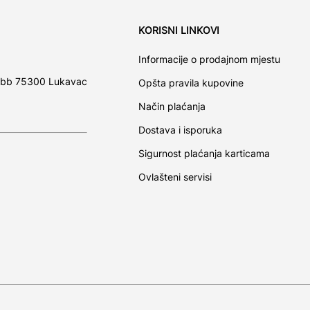
KORISNI LINKOVI
Informacije o prodajnom mjestu
 bb 75300 Lukavac
Opšta pravila kupovine
Način plaćanja
Dostava i isporuka
Sigurnost plaćanja karticama
Ovlašteni servisi