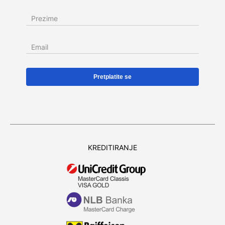
Prezime
Email
KREDITIRANJE