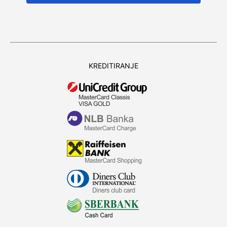
KREDITIRANJE