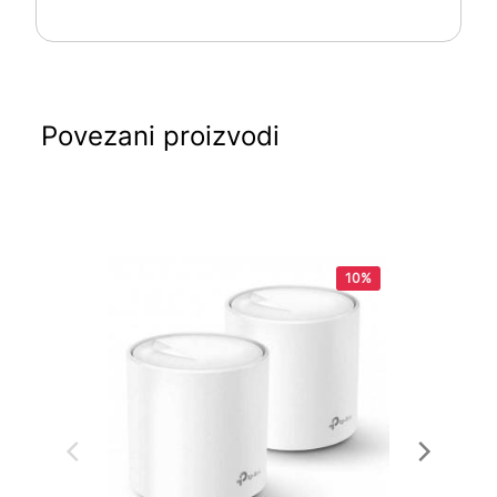
Povezani proizvodi
10%