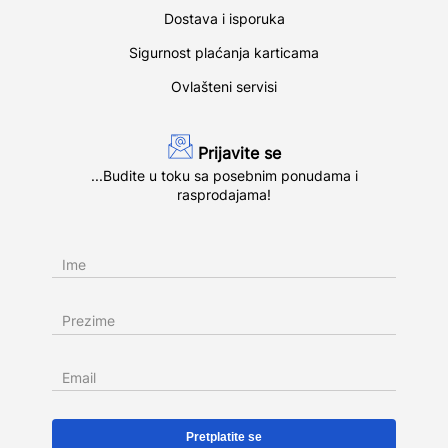
Dostava i isporuka
Sigurnost plaćanja karticama
Ovlašteni servisi
Prijavite se
...Budite u toku sa posebnim ponudama i
rasprodajama!
Ime
Prezime
Email