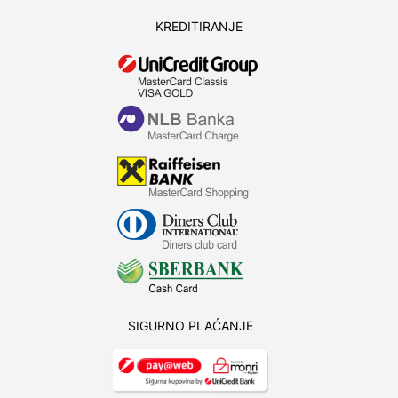
KREDITIRANJE
SIGURNO PLAĆANJE