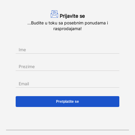
Prijavite se
...Budite u toku sa posebnim ponudama i
rasprodajama!
Ime
Prezime
Email