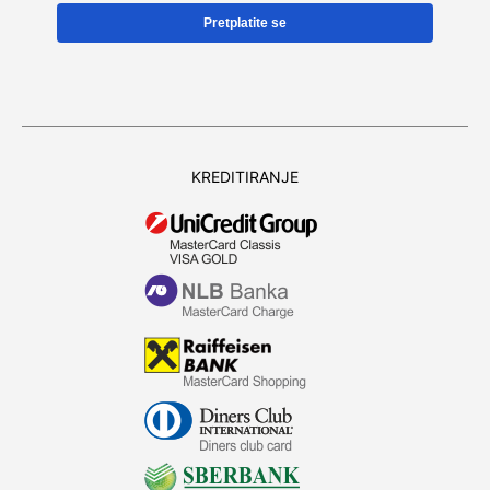
KREDITIRANJE