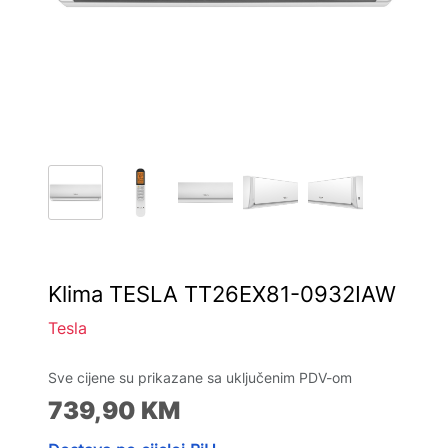
Klima TESLA TT26EX81-0932IAW
Tesla
Sve cijene su prikazane sa uključenim PDV-om
739,90
KM