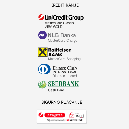
KREDITIRANJE
SIGURNO PLAĆANJE