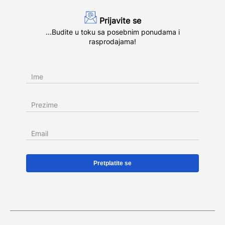
Prijavite se
...Budite u toku sa posebnim ponudama i
rasprodajama!
Ime
Prezime
Email