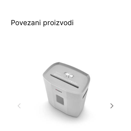
Povezani proizvodi