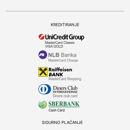
KREDITIRANJE
SIGURNO PLAĆANJE