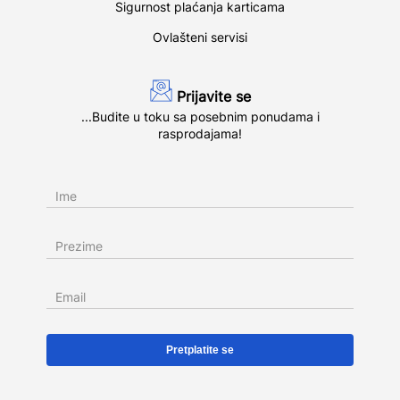
Sigurnost plaćanja karticama
Ovlašteni servisi
Prijavite se
...Budite u toku sa posebnim ponudama i
rasprodajama!
Ime
Prezime
Email