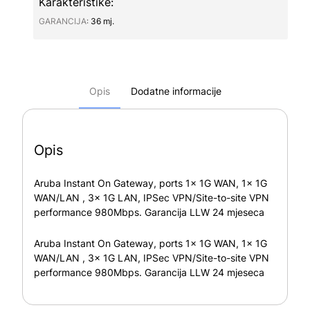
Karakteristike:
GARANCIJA∶
36 mj.
Opis
Dodatne informacije
Opis
Aruba Instant On Gateway, ports 1x 1G WAN, 1x 1G
WAN/LAN , 3x 1G LAN, IPSec VPN/Site-to-site VPN
performance 980Mbps. Garancija LLW 24 mjeseca
Aruba Instant On Gateway, ports 1x 1G WAN, 1x 1G
WAN/LAN , 3x 1G LAN, IPSec VPN/Site-to-site VPN
performance 980Mbps. Garancija LLW 24 mjeseca