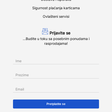
Sigurnost plaćanja karticama
Ovlašteni servisi
Prijavite se
...Budite u toku sa posebnim ponudama i
rasprodajama!
Ime
Prezime
Email