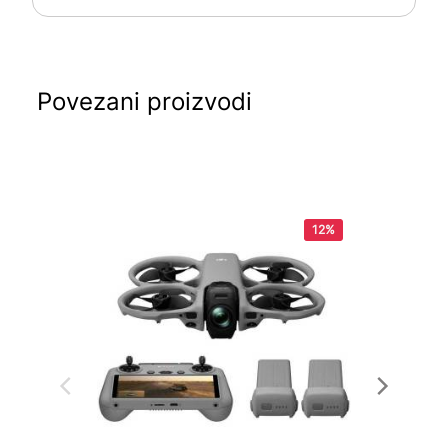
Povezani proizvodi
12%