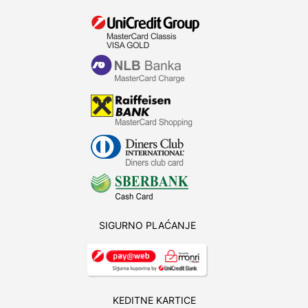
SIGURNO PLAĆANJE
KEDITNE KARTICE