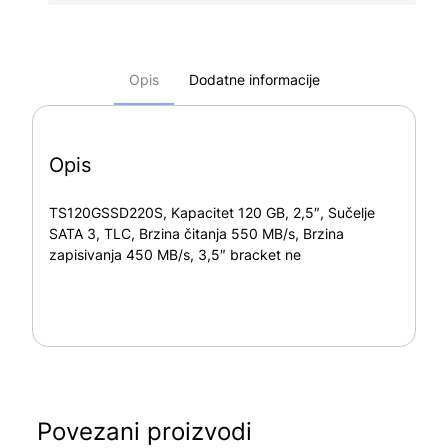
Opis
Dodatne informacije
Opis
TS120GSSD220S, Kapacitet 120 GB, 2,5″, Sučelje
SATA 3, TLC, Brzina čitanja 550 MB/s, Brzina
zapisivanja 450 MB/s, 3,5″ bracket ne
Povezani proizvodi