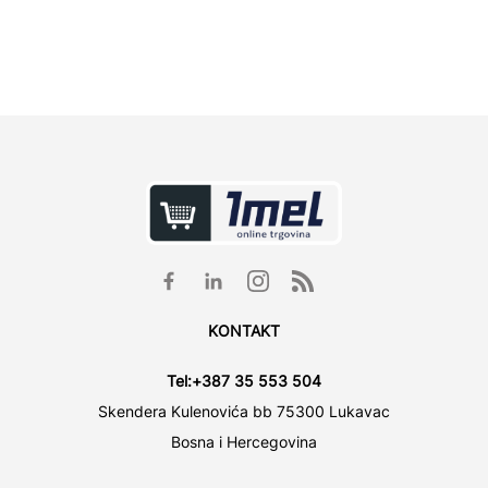
KONTAKT
Tel:
+387 35 553 504
Skendera Kulenovića bb 75300 Lukavac
Bosna i Hercegovina