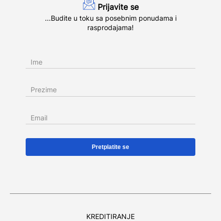
Prijavite se
...Budite u toku sa posebnim ponudama i
rasprodajama!
Ime
Prezime
Email
KREDITIRANJE